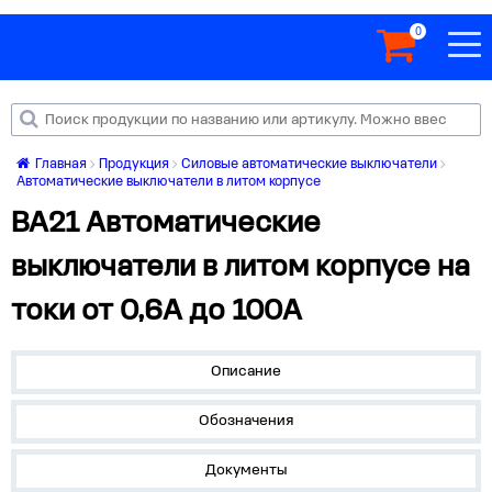
0
Главная
Продукция
Силовые автоматические выключатели
Автоматические выключатели в литом корпусе
ВА21 Автоматические
выключатели в литом корпусе на
токи от 0,6А до 100А
Описание
Обозначения
Документы