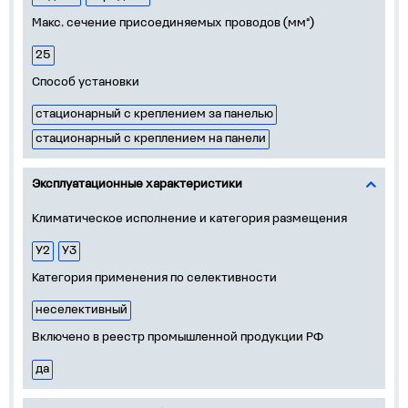
Макс. сечение присоединяемых проводов (мм²)
25
Способ установки
стационарный с креплением за панелью
стационарный с креплением на панели
Эксплуатационные характеристики
Климатическое исполнение и категория размещения
У2
У3
Категория применения по селективности
неселективный
Включено в реестр промышленной продукции РФ
да