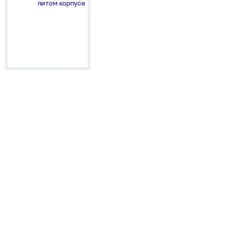
литом корпусе