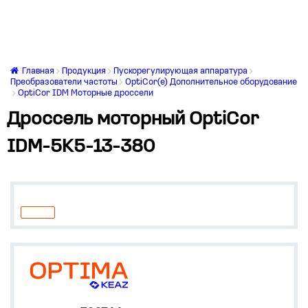
Главная
Продукция
Пускорегулирующая аппаратура
Преобразователи частоты
OptiCor(e) Дополнительное оборудование
OptiCor IDM Моторные дроссели
Дроссель моторный OptiCor
IDM-5K5-13-380