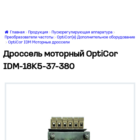
Главная
Продукция
Пускорегулирующая аппаратура
Преобразователи частоты
OptiCor(e) Дополнительное оборудование
OptiCor IDM Моторные дроссели
Дроссель моторный OptiCor
IDM-18K5-37-380