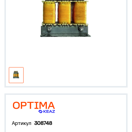
Артикул
308748