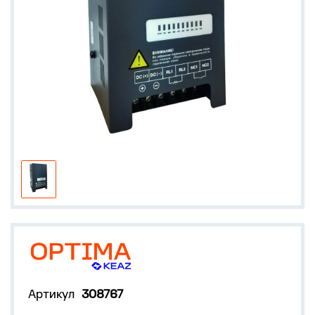
Артикул
308767