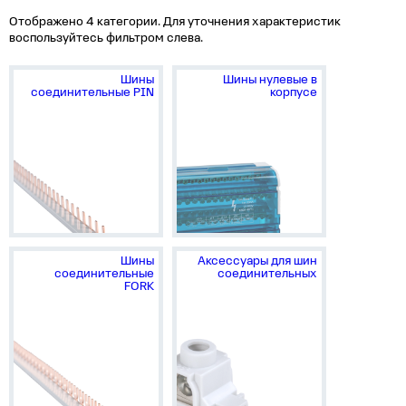
Отображено 4 категории. Для уточнения характеристик
воспользуйтесь фильтром слева.
Шины
Шины нулевые в
соединительные PIN
корпусе
Шины
Аксессуары для шин
соединительные
соединительных
FORK