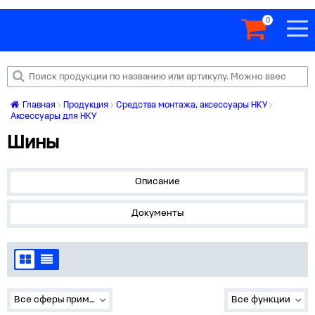
0
Главная
Продукция
Средства монтажа, аксессуары НКУ
Аксессуары для НКУ
Шины
Описание
Документы
Все сферы применения
Все функции