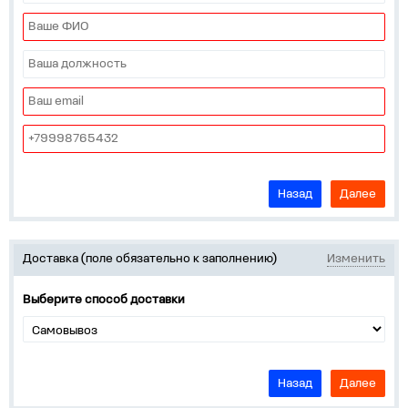
Назад
Далее
Доставка (поле обязательно к заполнению)
Изменить
Выберите способ доставки
Назад
Далее