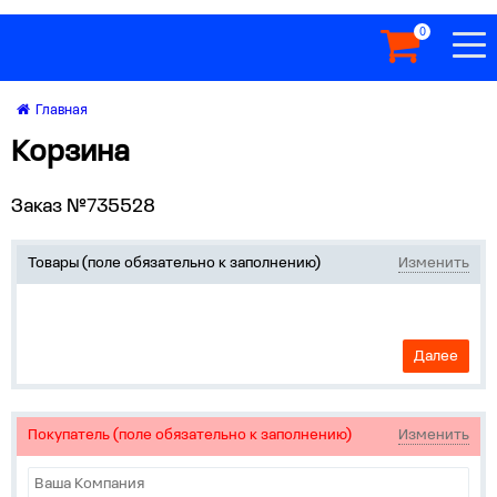
0
Главная
Корзина
Заказ №735528
Товары (поле обязательно к заполнению)
Изменить
Далее
Покупатель (поле обязательно к заполнению)
Изменить