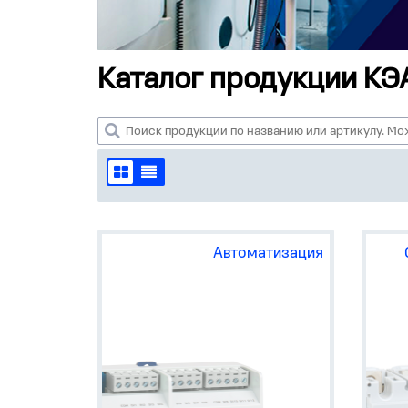
Каталог продукции КЭ
Автоматизация