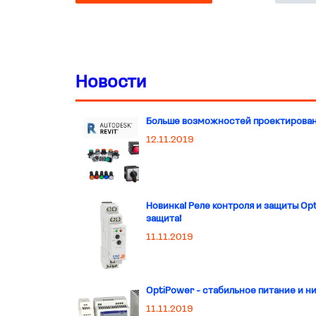
Новости
Больше возможностей проектировани
12.11.2019
Новинка! Реле контроля и защиты Opt
защита!
11.11.2019
OptiPower - стабильное питание и н
11.11.2019