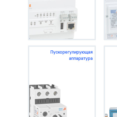
Пускорегулирующая
аппаратура