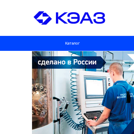
Каталог