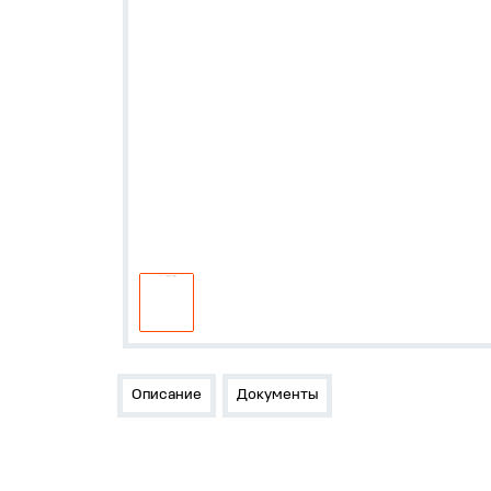
Описание
Документы