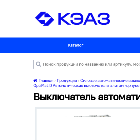
Каталог
Главная
Продукция
Силовые автоматические выкл
OptiMat D Автоматические выключатели в литом корпусе 
Выключатель автомат