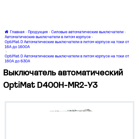
Главная
Продукция
Силовые автоматические выключатели
Автоматические выключатели в литом корпусе
OptiMat D Автоматические выключатели в литом корпусе на токи от
16А до 1600А
OptiMat D Автоматические выключатели в литом корпусе на токи от
160А до 630А
Выключатель автоматический
OptiMat D400H-MR2-У3