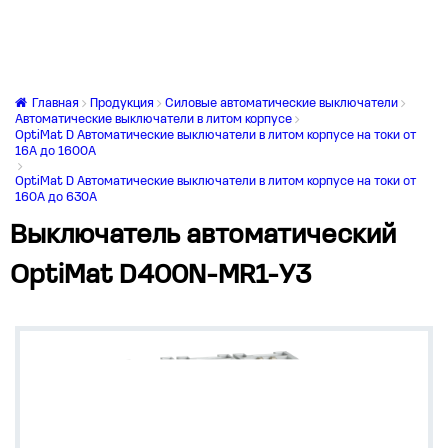
Главная
Продукция
Силовые автоматические выключатели
Автоматические выключатели в литом корпусе
OptiMat D Автоматические выключатели в литом корпусе на токи от
16А до 1600А
OptiMat D Автоматические выключатели в литом корпусе на токи от
160А до 630А
Выключатель автоматический
OptiMat D400N-MR1-У3