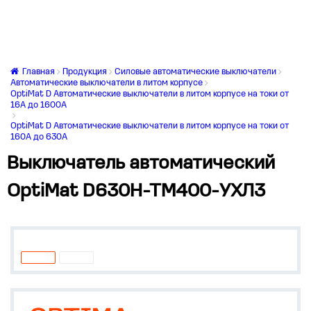
Главная
Продукция
Силовые автоматические выключатели
Автоматические выключатели в литом корпусе
OptiMat D Автоматические выключатели в литом корпусе на токи от
16А до 1600А
OptiMat D Автоматические выключатели в литом корпусе на токи от
160А до 630А
Выключатель автоматический
OptiMat D630H-TM400-УХЛ3