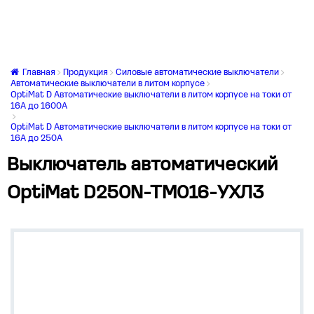
Главная
Продукция
Силовые автоматические выключатели
Автоматические выключатели в литом корпусе
OptiMat D Автоматические выключатели в литом корпусе на токи от
16А до 1600А
OptiMat D Автоматические выключатели в литом корпусе на токи от
16А до 250А
Выключатель автоматический
OptiMat D250N-TM016-УХЛ3