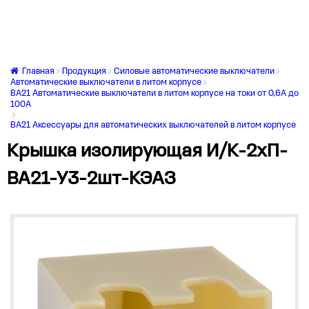
Главная
Продукция
Силовые автоматические выключатели
Автоматические выключатели в литом корпусе
ВА21 Автоматические выключатели в литом корпусе на токи от 0,6А до
100А
ВА21 Аксессуары для автоматических выключателей в литом корпусе
Крышка изолирующая И/К-2хП-
ВА21-У3-2шт-КЭАЗ