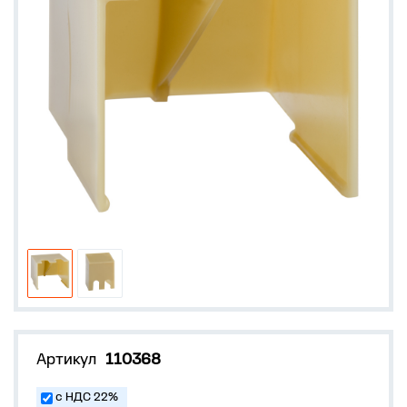
Артикул
110368
с НДС 22%