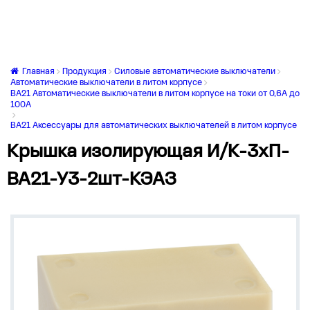
Главная
Продукция
Силовые автоматические выключатели
Автоматические выключатели в литом корпусе
ВА21 Автоматические выключатели в литом корпусе на токи от 0,6А до
100А
ВА21 Аксессуары для автоматических выключателей в литом корпусе
Крышка изолирующая И/К-3хП-
ВА21-У3-2шт-КЭАЗ