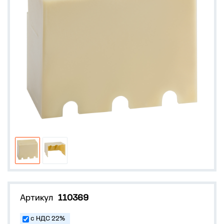
Артикул
110369
с НДС 22%