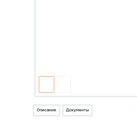
Описание
Документы