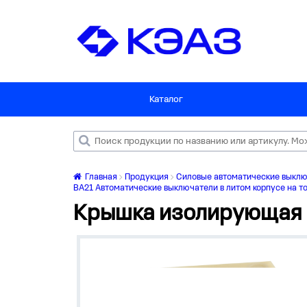
Каталог
Главная
Продукция
Силовые автоматические выкл
ВА21 Автоматические выключатели в литом корпусе на то
Крышка изолирующая