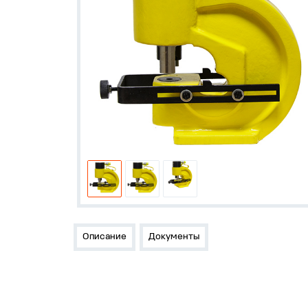
Описание
Документы