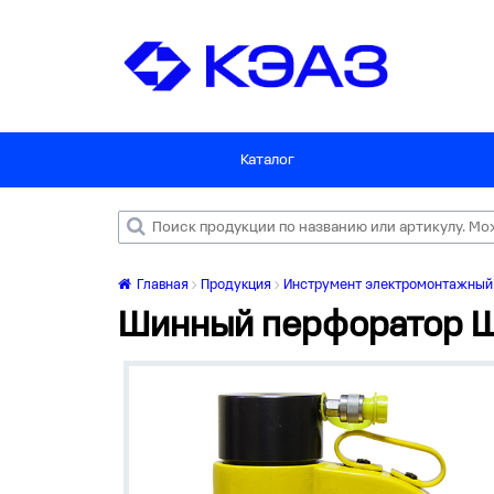
Каталог
Главная
Продукция
Инструмент электромонтажный
Шинный перфоратор Ш