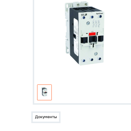
Документы