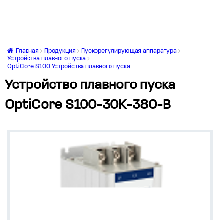
Главная
Продукция
Пускорегулирующая аппаратура
Устройства плавного пуска
OptiCore S100 Устройства плавного пуска
Устройство плавного пуска
OptiCore S100-30K-380-B