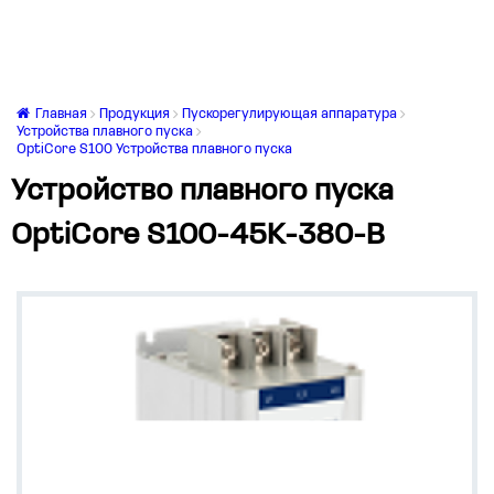
Главная
Продукция
Пускорегулирующая аппаратура
Устройства плавного пуска
OptiCore S100 Устройства плавного пуска
Устройство плавного пуска
OptiCore S100-45K-380-B