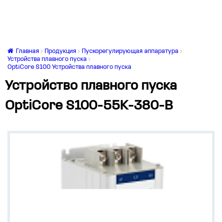
Главная
Продукция
Пускорегулирующая аппаратура
Устройства плавного пуска
OptiCore S100 Устройства плавного пуска
Устройство плавного пуска
OptiCore S100-55K-380-B