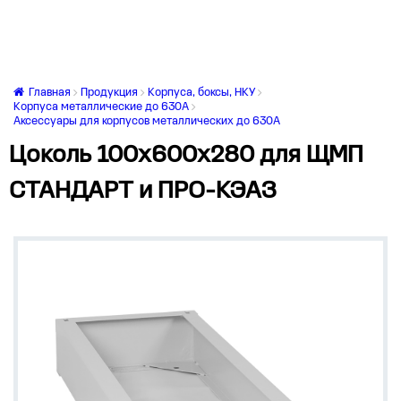
Главная
Продукция
Корпуса, боксы, НКУ
Корпуса металлические до 630А
Аксессуары для корпусов металлических до 630А
Цоколь 100х600х280 для ЩМП
СТАНДАРТ и ПРО-КЭАЗ