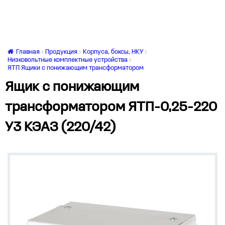
Главная
Продукция
Корпуса, боксы, НКУ
Низковольтные комплектные устройства
ЯТП Ящики с понижающим трансформатором
Ящик с понижающим
трансформатором ЯТП-0,25-220
У3 КЭАЗ (220/42)