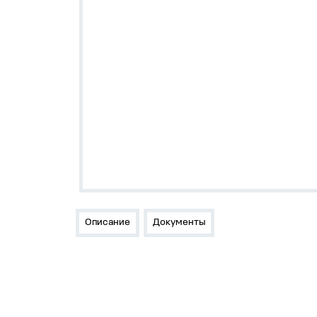
Описание
Документы