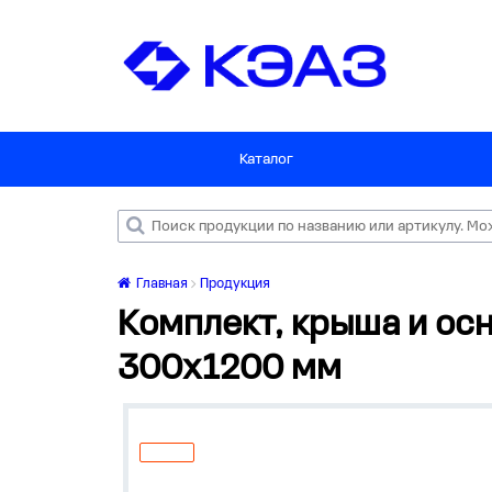
Каталог
Главная
Продукция
Комплект, крыша и ос
300x1200 мм