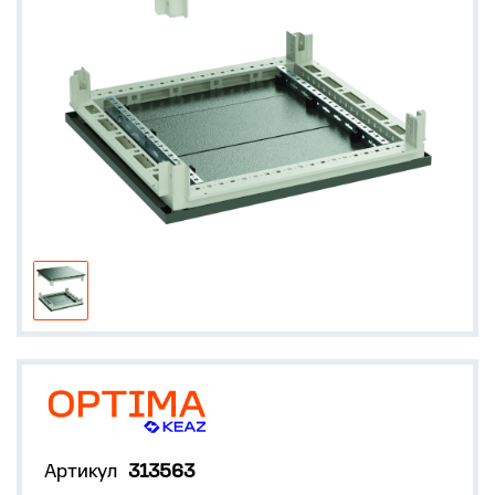
Артикул
313563