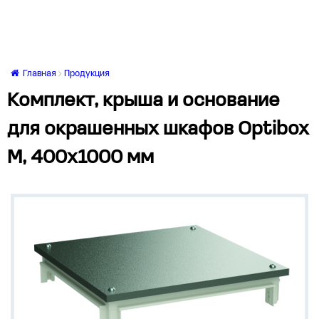
Главная
Продукция
Комплект, крыша и основание
для окрашенных шкафов Optibox
M, 400x1000 мм