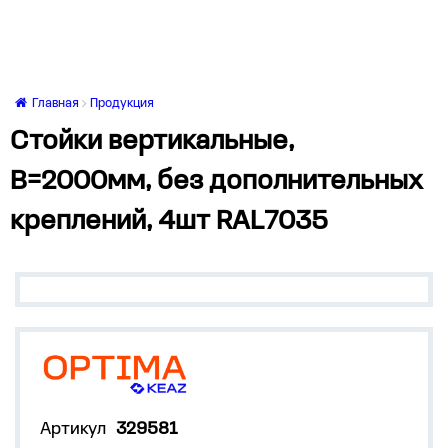
Главная
Продукция
Стойки вертикальные,
В=2000мм, без дополнительных
креплений, 4шт RAL7035
Артикул
329581