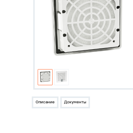
Описание
Документы