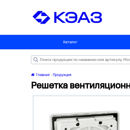
Каталог
Главная
Продукция
Решетка вентиляционн