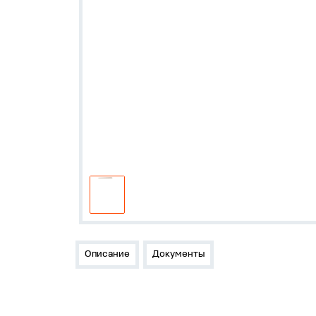
Описание
Документы