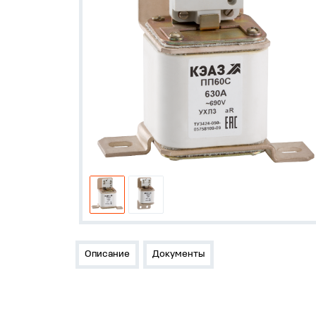
Описание
Документы