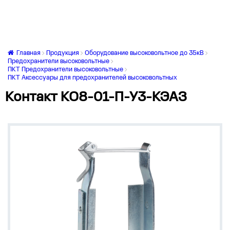
Главная
Продукция
Оборудование высоковольтное до 35кВ
Предохранители высоковольтные
ПКТ Предохранители высоковольтные
ПКТ Аксессуары для предохранителей высоковольтных
Контакт КО8-01-П-У3-КЭАЗ