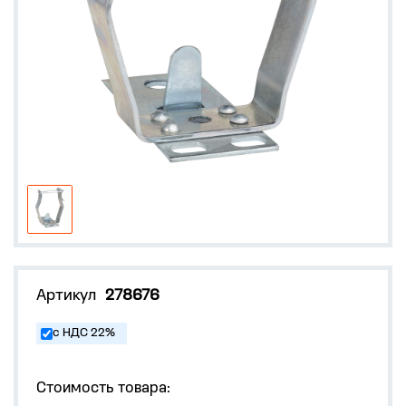
Артикул
278676
с НДС 22%
Стоимость товара: