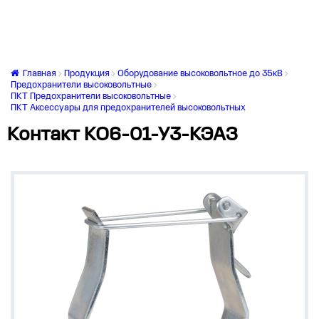
Главная
Продукция
Оборудование высоковольтное до 35кВ
Предохранители высоковольтные
ПКТ Предохранители высоковольтные
ПКТ Аксессуары для предохранителей высоковольтных
Контакт КО6-01-У3-КЭАЗ