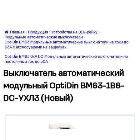
Главная
Продукция
Устройства на DIN-рейку
Модульные автоматические выключатели
OptiDin BM63 Модульные автоматические выключатели на токи до
63А с аксессуарами на защелках
OptiDin BM63 6кА DC Модульные автоматические выключатели на
постоянный ток до 50А
Выключатель автоматический
модульный OptiDin BM63-1B8-
DC-УХЛ3 (Новый)