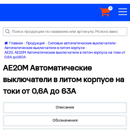
0
Главная
Продукция
Силовые автоматические выключатели
Автоматические выключатели в литом корпусе
АЕ20, АЕ20М Автоматические выключатели в литом корпусе на токи от
0,6А до160А
АЕ20М Автоматические
выключатели в литом корпусе на
токи от 0,6А до 63А
Описание
Обозначения