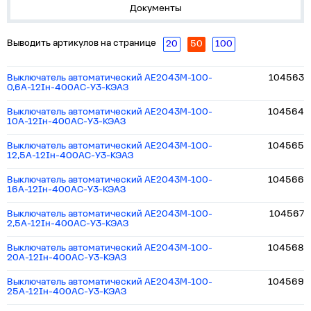
Документы
Выводить артикулов на странице
20
50
100
Выключатель автоматический АЕ2043М-100-
104563
0,6А-12Iн-400AC-У3-КЭАЗ
Выключатель автоматический АЕ2043М-100-
104564
10А-12Iн-400AC-У3-КЭАЗ
Выключатель автоматический АЕ2043М-100-
104565
12,5А-12Iн-400AC-У3-КЭАЗ
Выключатель автоматический АЕ2043М-100-
104566
16А-12Iн-400AC-У3-КЭАЗ
Выключатель автоматический АЕ2043М-100-
104567
2,5А-12Iн-400AC-У3-КЭАЗ
Выключатель автоматический АЕ2043М-100-
104568
20А-12Iн-400AC-У3-КЭАЗ
Выключатель автоматический АЕ2043М-100-
104569
25А-12Iн-400AC-У3-КЭАЗ