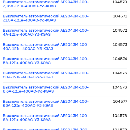
Выключатель автоматический АЕ2043М-100-
104570
3,15А-12Iн-400AC-У3-КЭАЗ
Выключатель автоматический АЕ2043М-100-
104571
31,5А-12Iн-400AC-У3-КЭАЗ
Выключатель автоматический АЕ2043М-100-
104572
4А-12Iн-400AC-У3-КЭАЗ
Выключатель автоматический АЕ2043М-100-
104573
40А-12Iн-400AC-У3-КЭАЗ
Выключатель автоматический АЕ2043М-100-
104574
5А-12Iн-400AC-У3-КЭАЗ
Выключатель автоматический АЕ2043М-100-
104575
50А-12Iн-400AC-У3-КЭАЗ
Выключатель автоматический АЕ2043М-100-
104576
6,3А-12Iн-400AC-У3-КЭАЗ
Выключатель автоматический АЕ2043М-100-
104577
63А-12Iн-400AC-У3-КЭАЗ
Выключатель автоматический АЕ2043М-100-
104578
8А-12Iн-400AC-У3-КЭАЗ