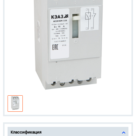
Классификация