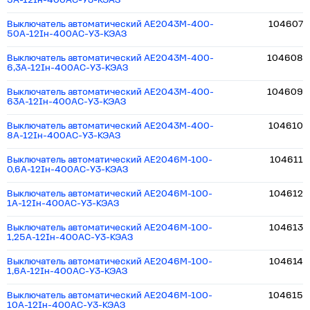
5А-12Iн-400AC-У3-КЭАЗ
Выключатель автоматический АЕ2043М-400-
104607
50А-12Iн-400AC-У3-КЭАЗ
Выключатель автоматический АЕ2043М-400-
104608
6,3А-12Iн-400AC-У3-КЭАЗ
Выключатель автоматический АЕ2043М-400-
104609
63А-12Iн-400AC-У3-КЭАЗ
Выключатель автоматический АЕ2043М-400-
104610
8А-12Iн-400AC-У3-КЭАЗ
Выключатель автоматический АЕ2046М-100-
104611
0,6А-12Iн-400AC-У3-КЭАЗ
Выключатель автоматический АЕ2046М-100-
104612
1А-12Iн-400AC-У3-КЭАЗ
Выключатель автоматический АЕ2046М-100-
104613
1,25А-12Iн-400AC-У3-КЭАЗ
Выключатель автоматический АЕ2046М-100-
104614
1,6А-12Iн-400AC-У3-КЭАЗ
Выключатель автоматический АЕ2046М-100-
104615
10А-12Iн-400AC-У3-КЭАЗ