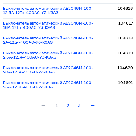
Выключатель автоматический АЕ2046М-100-
104616
12,5А-12Iн-400AC-У3-КЭАЗ
Выключатель автоматический АЕ2046М-100-
104617
16А-12Iн-400AC-У3-КЭАЗ
Выключатель автоматический АЕ2046М-100-
104618
2А-12Iн-400AC-У3-КЭАЗ
Выключатель автоматический АЕ2046М-100-
104619
2,5А-12Iн-400AC-У3-КЭАЗ
Выключатель автоматический АЕ2046М-100-
104620
20А-12Iн-400AC-У3-КЭАЗ
Выключатель автоматический АЕ2046М-100-
104621
25А-12Iн-400AC-У3-КЭАЗ
1
2
3