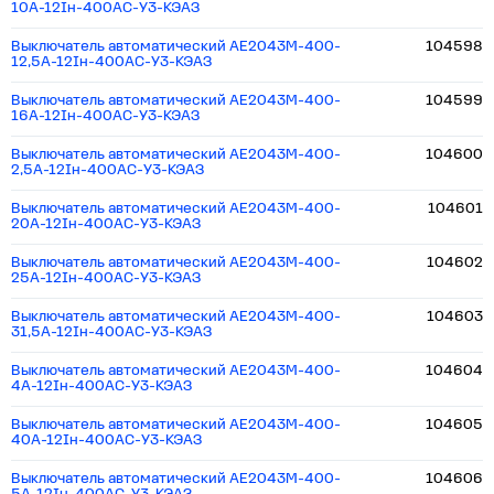
10А-12Iн-400AC-У3-КЭАЗ
Выключатель автоматический АЕ2043М-400-
104598
12,5А-12Iн-400AC-У3-КЭАЗ
Выключатель автоматический АЕ2043М-400-
104599
16А-12Iн-400AC-У3-КЭАЗ
Выключатель автоматический АЕ2043М-400-
104600
2,5А-12Iн-400AC-У3-КЭАЗ
Выключатель автоматический АЕ2043М-400-
104601
20А-12Iн-400AC-У3-КЭАЗ
Выключатель автоматический АЕ2043М-400-
104602
25А-12Iн-400AC-У3-КЭАЗ
Выключатель автоматический АЕ2043М-400-
104603
31,5А-12Iн-400AC-У3-КЭАЗ
Выключатель автоматический АЕ2043М-400-
104604
4А-12Iн-400AC-У3-КЭАЗ
Выключатель автоматический АЕ2043М-400-
104605
40А-12Iн-400AC-У3-КЭАЗ
Выключатель автоматический АЕ2043М-400-
104606