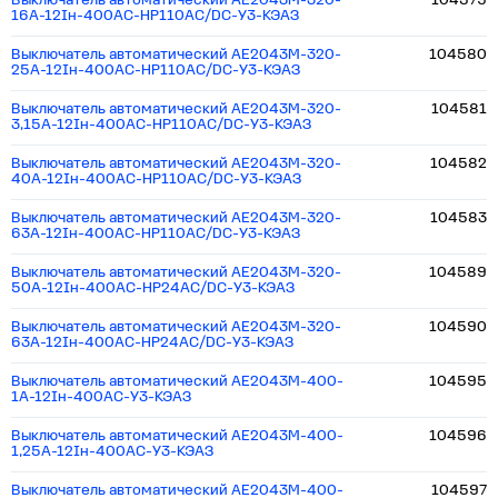
Выключатель автоматический АЕ2043М-320-
104579
16А-12Iн-400AC-НР110AC/DC-У3-КЭАЗ
Выключатель автоматический АЕ2043М-320-
104580
25А-12Iн-400AC-НР110AC/DC-У3-КЭАЗ
Выключатель автоматический АЕ2043М-320-
104581
3,15А-12Iн-400AC-НР110AC/DC-У3-КЭАЗ
Выключатель автоматический АЕ2043М-320-
104582
40А-12Iн-400AC-НР110AC/DC-У3-КЭАЗ
Выключатель автоматический АЕ2043М-320-
104583
63А-12Iн-400AC-НР110AC/DC-У3-КЭАЗ
Выключатель автоматический АЕ2043М-320-
104589
50А-12Iн-400AC-НР24AC/DC-У3-КЭАЗ
Выключатель автоматический АЕ2043М-320-
104590
63А-12Iн-400AC-НР24AC/DC-У3-КЭАЗ
Выключатель автоматический АЕ2043М-400-
104595
1А-12Iн-400AC-У3-КЭАЗ
Выключатель автоматический АЕ2043М-400-
104596
1,25А-12Iн-400AC-У3-КЭАЗ
Выключатель автоматический АЕ2043М-400-
104597