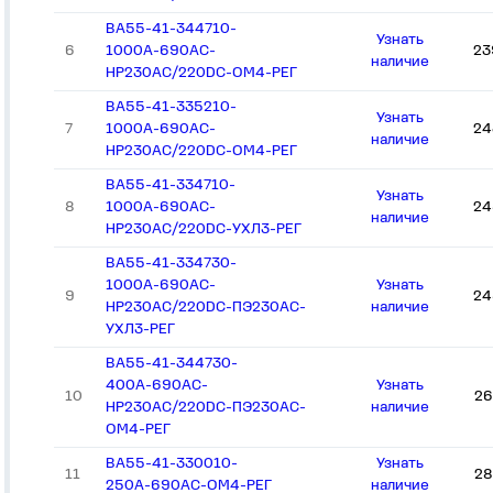
ВА55-41-344710-
Узнать
6
1000А-690AC-
23
наличие
НР230AC/220DC-ОМ4-РЕГ
ВА55-41-335210-
Узнать
7
1000А-690AC-
24
наличие
НР230AC/220DC-ОМ4-РЕГ
ВА55-41-334710-
Узнать
8
1000А-690AC-
24
наличие
НР230AC/220DC-УХЛ3-РЕГ
ВА55-41-334730-
1000А-690AC-
Узнать
9
24
НР230AC/220DC-ПЭ230AC-
наличие
УХЛ3-РЕГ
ВА55-41-344730-
400А-690AC-
Узнать
10
26
НР230AC/220DC-ПЭ230AC-
наличие
ОМ4-РЕГ
ВА55-41-330010-
Узнать
11
28
250А-690AC-ОМ4-РЕГ
наличие