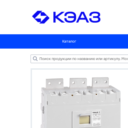
Каталог