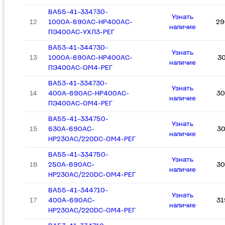
ВА55-41-334730-
Узнать
12
1000А-690AC-НР400AC-
29
наличие
ПЭ400AC-УХЛ3-РЕГ
ВА53-41-344730-
Узнать
13
1000А-690AC-НР400AC-
3
наличие
ПЭ400AC-ОМ4-РЕГ
ВА53-41-334730-
Узнать
14
400А-690AC-НР400AC-
30
наличие
ПЭ400AC-ОМ4-РЕГ
ВА55-41-334750-
Узнать
15
630А-690AC-
30
наличие
НР230AC/220DC-ОМ4-РЕГ
ВА55-41-334750-
Узнать
16
250А-690AC-
30
наличие
НР230AC/220DC-ОМ4-РЕГ
ВА55-41-344710-
Узнать
17
400А-690AC-
31
наличие
НР230AC/220DC-ОМ4-РЕГ