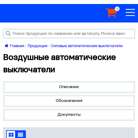
0
Главная
Продукция
Силовые автоматические выключатели
Воздушные автоматические
выключатели
Описание
Обозначения
Документы