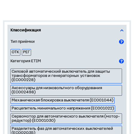
Классификация
Тип приёмки
ОТК
РЕГ
Категория ETIM
Силовой автоматический выключатель для защиты
трансформаторов и генераторных установок
(EC000228)
Аксессуары для низковольтного оборудования
(EC002498)
Механическая блокировка выключателя (EC001044)
Расцепитель минимального напряжения (EC001022)
Сервомотор для автоматического выключателя (мотор-
редуктор) (EC001030)
Разделитель фаз для автоматических выключателей
(EC002035)