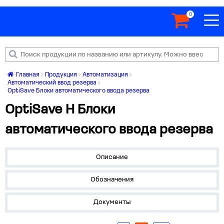
0
Главная
Продукция
Автоматизация
Автоматический ввод резерва
OptiSave Блоки автоматического ввода резерва
OptiSave H Блоки
автоматического ввода резерва
Описание
Обозначения
Документы