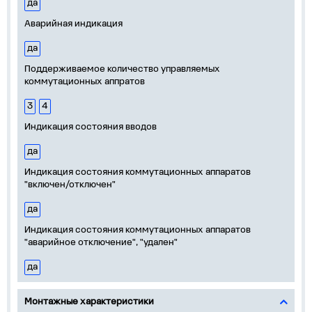
да
Аварийная индикация
да
Поддерживаемое количество управляемых
коммутационных аппратов
3
4
Индикация состояния вводов
да
Индикация состояния коммутационных аппаратов
"включен/отключен"
да
Индикация состояния коммутационных аппаратов
"аварийное отключение", "удален"
да
Монтажные характеристики