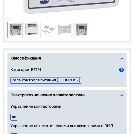
Классификация
Категория ETIM
Реле контроля питания (EC002057)
Электротехнические характеристики
Управление контакторами
да
Управление автоматическими выключателями с ЭМП