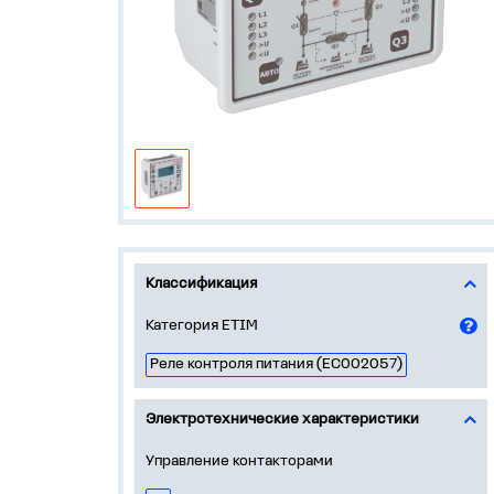
Классификация
Категория ETIM
Реле контроля питания (EC002057)
Электротехнические характеристики
Управление контакторами