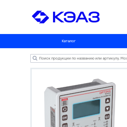
Каталог