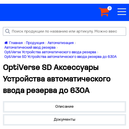
0
Главная
Продукция
Автоматизация
Автоматический ввод резерва
OptiVerse Устройства автоматического ввода резерва
OptiVerse SD Устройства автоматического ввода резерва до 630А
OptiVerse SD Аксесcуары
Устройства автоматического
ввода резерва до 630А
Описание
Документы