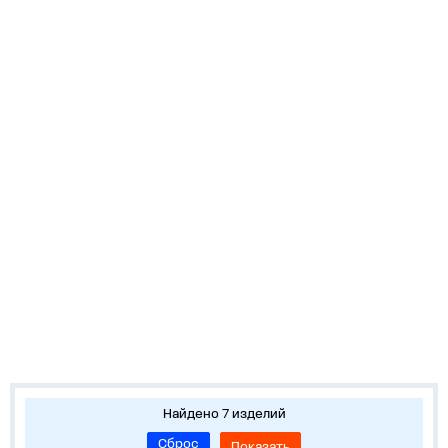
Найдено 7 изделий
Сброс
Показать