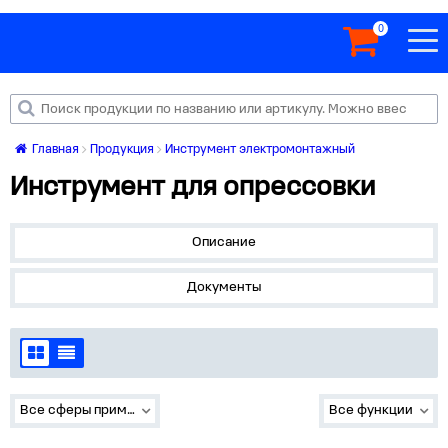
0
Главная
Продукция
Инструмент электромонтажный
Инструмент для опрессовки
Описание
Документы
Все сферы применения
Все функции