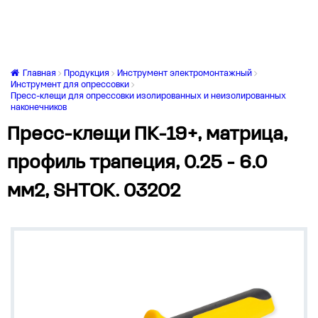
Главная
Продукция
Инструмент электромонтажный
Инструмент для опрессовки
Пресс-клещи для опрессовки изолированных и неизолированных
наконечников
Пресс-клещи ПК-19+, матрица,
профиль трапеция, 0.25 - 6.0
мм2, SHTOK. 03202