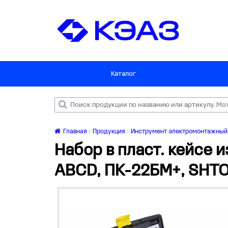
Каталог
Главная
Продукция
Инструмент электромонтажный
Набор в пласт. кейсе 
ABCD, ПК-22БМ+, SHTO