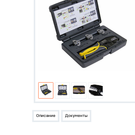
Описание
Документы