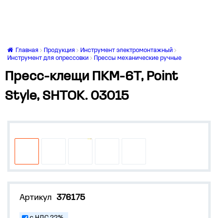
Главная
Продукция
Инструмент электромонтажный
Инструмент для опрессовки
Прессы механические ручные
Пресс-клещи ПКМ-6Т, Point
Style, SHTOK. 03015
Артикул
376175
с НДС 22%