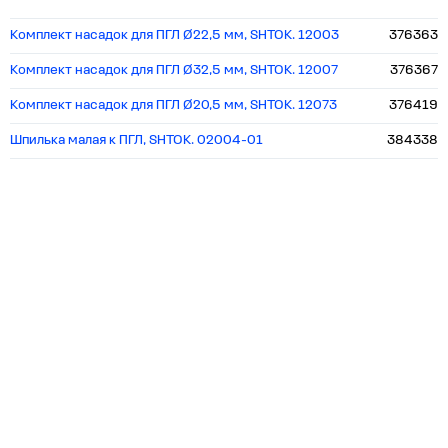
Комплект насадок для ПГЛ Ø22,5 мм, SHTOK. 12003
376363
Комплект насадок для ПГЛ Ø32,5 мм, SHTOK. 12007
376367
Комплект насадок для ПГЛ Ø20,5 мм, SHTOK. 12073
376419
Шпилька малая к ПГЛ, SHTOK. 02004-01
384338