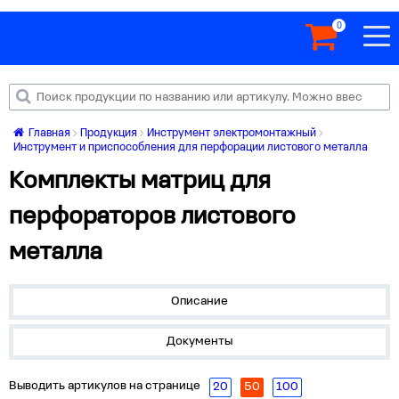
0
Главная
Продукция
Инструмент электромонтажный
Инструмент и приспособления для перфорации листового металла
Комплекты матриц для
перфораторов листового
металла
Описание
Документы
Выводить артикулов на странице
20
50
100