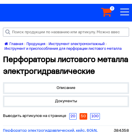
0
Главная
Продукция
Инструмент электромонтажный
Инструмент и приспособления для перфорации листового металла
Перфораторы листового металла
электрогидравлические
Описание
Документы
Выводить артикулов на странице
20
50
100
Перфоратор электрогидравлический, кейс, 60kN,
384358