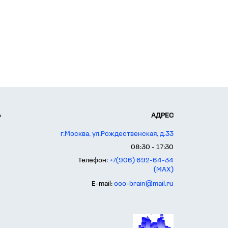
Ь
АДРЕС
г.Москва, ул.Рождественская, д.33
08:30 - 17:30
Телефон:
+7(906) 692-64-34
(MAX)
E-mail:
ooo-brain@mail.ru