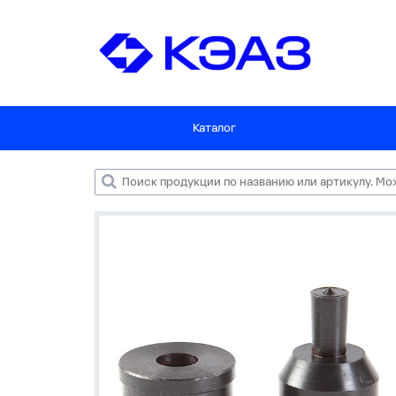
Каталог