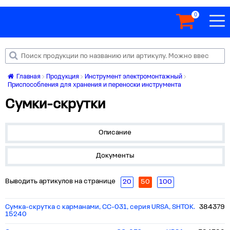
0
Главная
Продукция
Инструмент электромонтажный
Приспособления для хранения и переноски инструмента
Сумки-скрутки
Описание
Документы
Выводить артикулов на странице
20
50
100
Сумка-скрутка с карманами, СС-031, серия URSA, SHTOK.
384379
15240