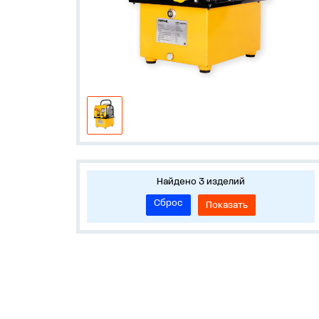
Найдено 3 изделий
Сброс
Показать