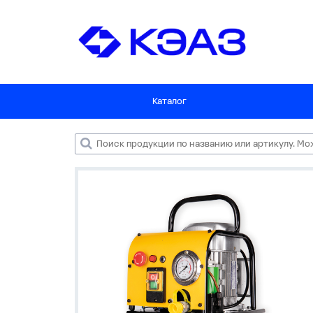
Каталог