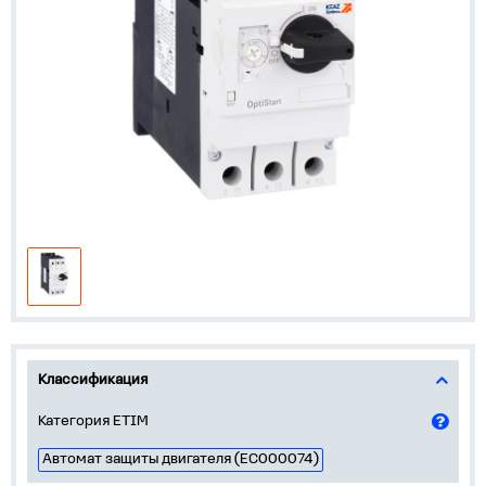
Классификация
Категория ETIM
Автомат защиты двигателя (EC000074)