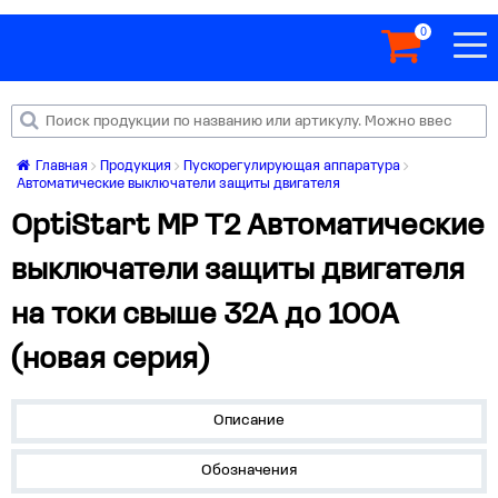
0
Главная
Продукция
Пускорегулирующая аппаратура
Автоматические выключатели защиты двигателя
OptiStart MP T2 Автоматические
выключатели защиты двигателя
на токи свыше 32А до 100А
(новая серия)
Описание
Обозначения