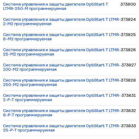
Система управления и защиты двигателя OptiStart T
373800
LTMR-250-M программируемая
Система управления и защиты двигателя OptiStart T LTMR-
373824
2-M2 программируемая
Система управления и защиты двигателя OptiStart T LTMR-
373825
6-M2 программируемая
Система управления и защиты двигателя OptiStart T LTMR-
373826
25-M2 программируемая
Система управления и защиты двигателя OptiStart T LTMR-
373827
100-M2 программируемая
Система управления и защиты двигателя OptiStart T LTMR-
373828
250-M2 программируемая
Система управления и защиты двигателя OptiStart T LTMR-
373831
2-P-T программируемая
Система управления и защиты двигателя OptiStart T LTMR-
373832
6-P-T программируемая
Система управления и защиты двигателя OptiStart T LTMR-
373833
25-P-T программируемая