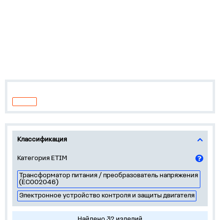
Классификация
Категория ETIM
Трансформатор питания / преобразователь напряжения
(EC002046)
Электронное устройство контроля и защиты двигателя
Найдено 32 изделий