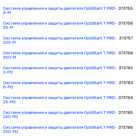
Система управления и защиты двигателя OptiStart T MRD-
373755
6-M
Система управления и защиты двигателя OptiStart T MRD-
373756
25-M
Система управления и защиты двигателя OptiStart T MRD-
373757
100-M
Система управления и защиты двигателя OptiStart T MRD-
373758
250-M
Система управления и защиты двигателя OptiStart T MRD-
373782
2-M2
Система управления и защиты двигателя OptiStart T MRD-
373783
6-M2
Система управления и защиты двигателя OptiStart T MRD-
373784
25-M2
Система управления и защиты двигателя OptiStart T MRD-
373785
100-M2
Система управления и защиты двигателя OptiStart T MRD-
373786
250-M2