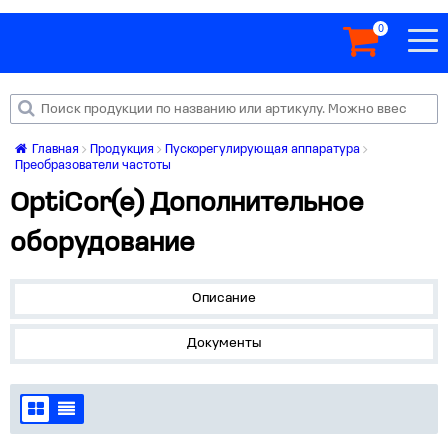
0
Главная
Продукция
Пускорегулирующая аппаратура
Преобразователи частоты
OptiCor(e) Дополнительное
оборудование
Описание
Документы