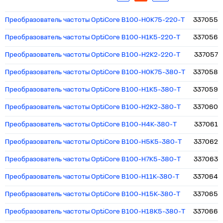
Преобразователь частоты OptiCore B100-H0K75-220-Т
337055
Преобразователь частоты OptiCore B100-H1K5-220-Т
337056
Преобразователь частоты OptiCore B100-H2K2-220-Т
337057
Преобразователь частоты OptiCore B100-H0K75-380-Т
337058
Преобразователь частоты OptiCore B100-H1K5-380-Т
337059
Преобразователь частоты OptiCore B100-H2K2-380-Т
337060
Преобразователь частоты OptiCore B100-H4K-380-Т
337061
Преобразователь частоты OptiCore B100-H5K5-380-Т
337062
Преобразователь частоты OptiCore B100-Н7K5-380-Т
337063
Преобразователь частоты OptiCore B100-H11K-380-Т
337064
Преобразователь частоты OptiCore B100-H15K-380-Т
337065
Преобразователь частоты OptiCore B100-H18K5-380-Т
337066